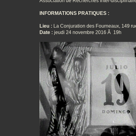
Association de Recherches Inter-disciplinair
INFORMATIONS PRATIQUES :
Lieu :
La Conjuration des Fourneaux, 149 rue
Date :
jeudi 24 novembre 2016 Ã 19h