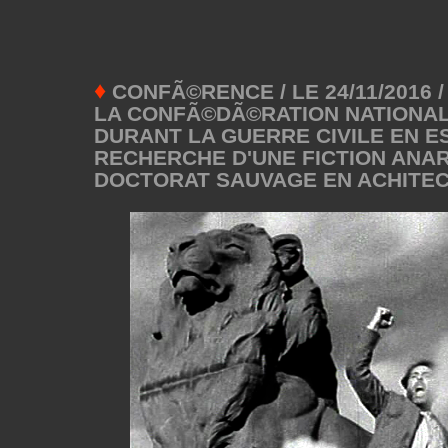
♦
CONFÃ©RENCE / LE 24/11/2016 /
LA CONFÃ©DÃ©RATION NATIONAL
DURANT LA GUERRE CIVILE EN E
RECHERCHE D'UNE FICTION ANAR
DOCTORAT SAUVAGE EN ACHITE