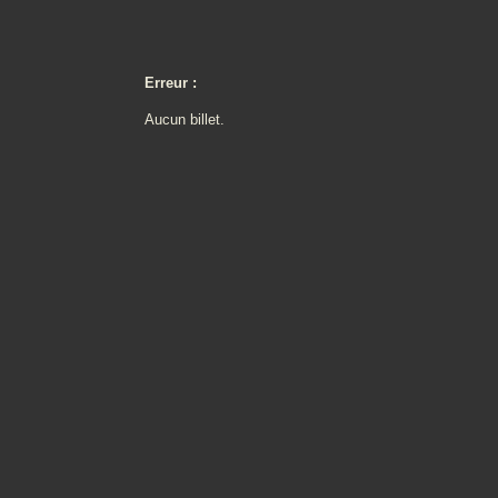
Erreur :
Aucun billet.