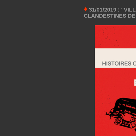
♦
31/01/2019 : "VI
CLANDESTINES DE