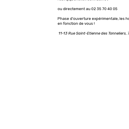
ou directement au 02 35 70 40 05
Phase d'ouverture expérimentale, les h
en fonction de vous !
11-13 Rue Saint-Etienne des Tonneliers