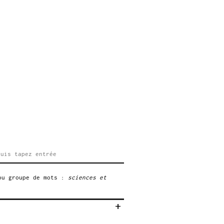
ou groupe de mots :
sciences et