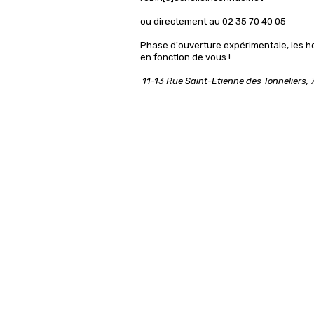
ou directement au 02 35 70 40 05
Phase d'ouverture expérimentale, les h
en fonction de vous !
11-13 Rue Saint-Etienne des Tonneliers