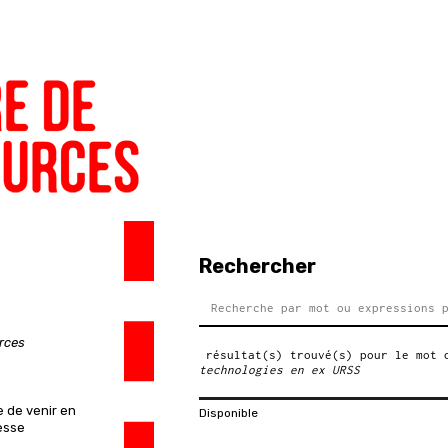
Rechercher
urces
résultat(s) trouvé(s) pour le mot 
technologies en ex URSS
e de venir en
Disponible
esse