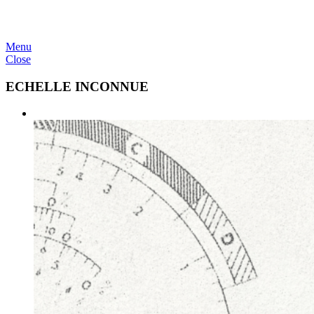
Menu
Close
ECHELLE INCONNUE
vous regardez